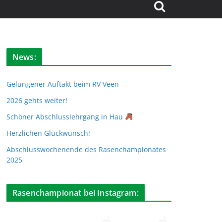
News:
Gelungener Auftakt beim RV Veen
2026 gehts weiter!
Schöner Abschlusslehrgang in Hau
Herzlichen Glückwunsch!
Abschlusswochenende des Rasenchampionates
2025
Rasenchampionat bei Instagram: