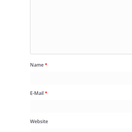
Name
*
E-Mail
*
Website