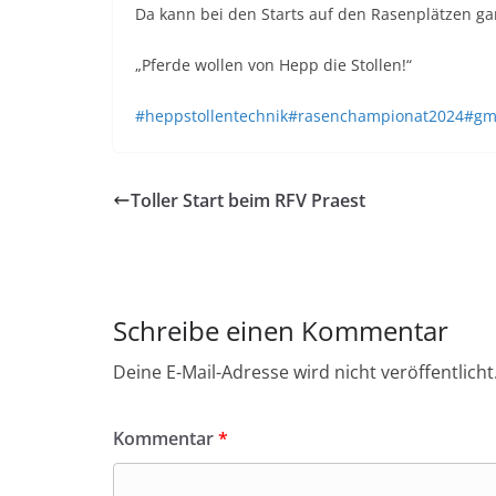
Da kann bei den Starts auf den Rasenplätzen ga
„Pferde wollen von Hepp die Stollen!“
#heppstollentechnik
#rasenchampionat2024
#gm
Toller Start beim RFV Praest
Schreibe einen Kommentar
Deine E-Mail-Adresse wird nicht veröffentlicht
Kommentar
*