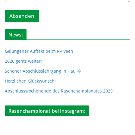
Absenden
News:
Gelungener Auftakt beim RV Veen
2026 gehts weiter!
Schöner Abschlusslehrgang in Hau 🐴
Herzlichen Glückwunsch!
Abschlusswochenende des Rasenchampionates 2025
Rasenchampionat bei Instagram: