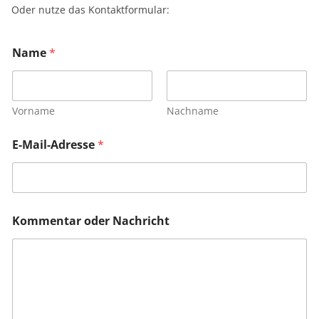
Oder nutze das Kontaktformular:
Name
*
Vorname
Nachname
E-Mail-Adresse
*
Kommentar oder Nachricht