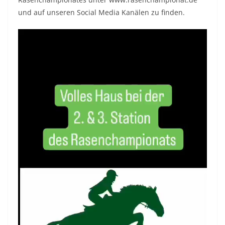
und auf unseren Social Media Kanälen zu finden.