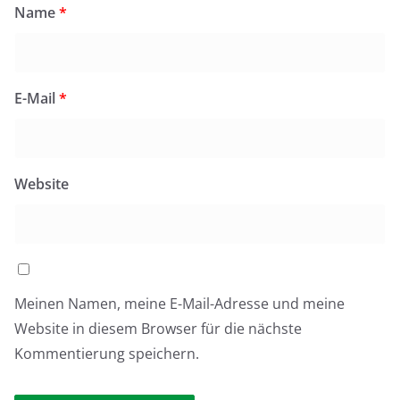
Name
*
E-Mail
*
Website
Meinen Namen, meine E-Mail-Adresse und meine
Website in diesem Browser für die nächste
Kommentierung speichern.