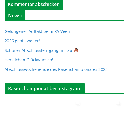
News:
Gelungener Auftakt beim RV Veen
2026 gehts weiter!
Schöner Abschlusslehrgang in Hau
Herzlichen Glückwunsch!
Abschlusswochenende des Rasenchampionates 2025
Rasenchampionat bei Instagram: