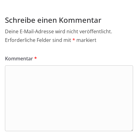
Schreibe einen Kommentar
Deine E-Mail-Adresse wird nicht veröffentlicht.
Erforderliche Felder sind mit
*
markiert
Kommentar
*