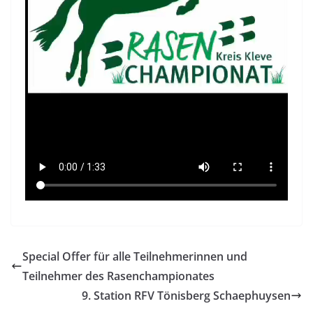
Special Offer für alle Teilnehmerinnen und
Teilnehmer des Rasenchampionates
9. Station RFV Tönisberg Schaephuysen