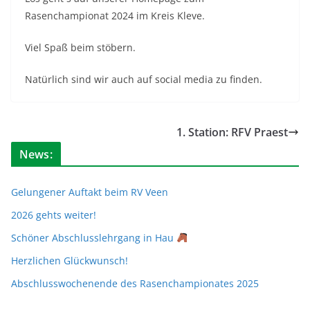
Rasenchampionat 2024 im Kreis Kleve.
Viel Spaß beim stöbern.
Natürlich sind wir auch auf social media zu finden.
1. Station: RFV Praest
News:
Gelungener Auftakt beim RV Veen
2026 gehts weiter!
Schöner Abschlusslehrgang in Hau
Herzlichen Glückwunsch!
Abschlusswochenende des Rasenchampionates 2025