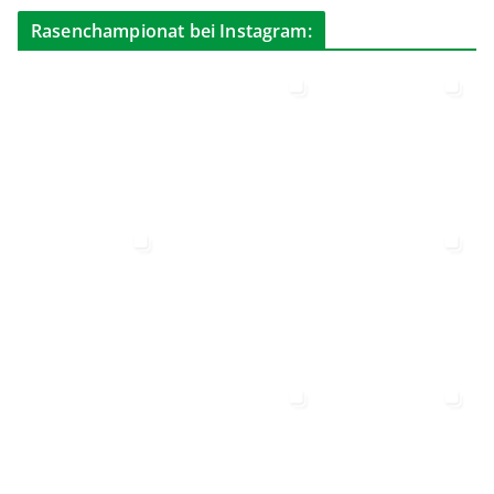
Rasenchampionat bei Instagram: